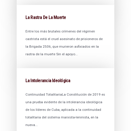
La Rastra De La Muerte
Entre los más brutales crímenes del régimen
castrista está el cruel asesinato de prisioneros de
la Brigada 2506, que murieron asfixiados en la
rastra de la muerte Sin el apoyo...
La Intolerancia Ideológica
Continuidad TotalitariaLa Constitución de 2019 es
una prueba evidente de la intolerancia ideológica
de los líderes de Cuba, aplicada a la continuidad
totalitaria del sistema marxista-leninista, en la
nueva...