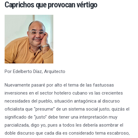
Caprichos que provocan vértigo
Por Edelberto Díaz, Arquitecto
Nuevamente pasaré por alto el tema de las fastuosas
inversiones en el sector hotelero cubano vs las crecientes
necesidades del pueblo, situación antagónica al discurso
oficialista que “presume” de un sistema social justo; quizás el
significado de “justo” debe tener una interpretación muy
parcializada, digo yo, pues a todos les debería asombrar el
doble discurso que cada día es considerado tema escabroso,