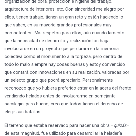
organización de obra, protección e higiene del trabajo,
arquitectura de interiores, etc. Con sinceridad me alegro por
ellos, tienen trabajo, tienen un gran reto y están haciendo lo
que saben, en su mayoría grandes profesionales muy
competentes. Mis respetos para ellos, aún cuando lamento
que la necesidad de desarrollo y realización los haga
involucrarse en un proyecto que perdurará en la memoria
colectiva como el monumento a la torpeza, pero dentro de
todo lo malo siempre hay cosas buenas y estoy convencido
que contará con innovaciones en su realización, valoradas por
un selecto grupo que podrá apreciarlo. Personalmente
reconozco que yo hubiera preferido estar en la acera del frente
vendiendo helados antes de involucrarme en semejante
sacrilegio, pero bueno, creo que todos tienen el derecho de
elegir sus batallas.
El terreno que estaba reservado para hacer una obra –
quizás
–
de esta magnitud, fue utilizado para desarrollar la heladería