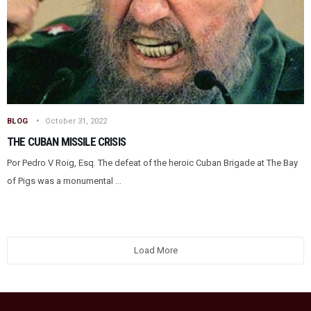
BLOG
October 31, 2022
THE CUBAN MISSILE CRISIS
Por Pedro V Roig, Esq. The defeat of the heroic Cuban Brigade at The Bay
of Pigs was a monumental ...
Load More