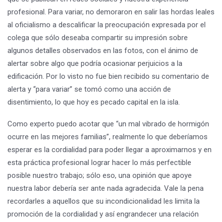
profesional. Para variar, no demoraron en salir las hordas leales
al oficialismo a descalificar la preocupación expresada por el
colega que sólo deseaba compartir su impresión sobre
algunos detalles observados en las fotos, con el ánimo de
alertar sobre algo que podría ocasionar perjuicios a la
edificación. Por lo visto no fue bien recibido su comentario de
alerta y “para variar” se tomó como una acción de
disentimiento, lo que hoy es pecado capital en la isla.
Como experto puedo acotar que “un mal vibrado de hormigón
ocurre en las mejores familias”, realmente lo que deberíamos
esperar es la cordialidad para poder llegar a aproximarnos y en
esta práctica profesional lograr hacer lo más perfectible
posible nuestro trabajo; sólo eso, una opinión que apoye
nuestra labor debería ser ante nada agradecida. Vale la pena
recordarles a aquellos que su incondicionalidad les limita la
promoción de la cordialidad y así engrandecer una relación