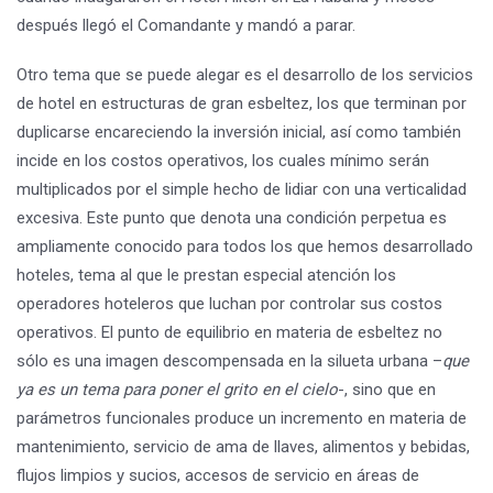
después llegó el Comandante y mandó a parar.
Otro tema que se puede alegar es el desarrollo de los servicios
de hotel en estructuras de gran esbeltez, los que terminan por
duplicarse encareciendo la inversión inicial, así como también
incide en los costos operativos, los cuales mínimo serán
multiplicados por el simple hecho de lidiar con una verticalidad
excesiva. Este punto que denota una condición perpetua es
ampliamente conocido para todos los que hemos desarrollado
hoteles, tema al que le prestan especial atención los
operadores hoteleros que luchan por controlar sus costos
operativos. El punto de equilibrio en materia de esbeltez no
sólo es una imagen descompensada en la silueta urbana –
que
ya es un tema para poner el grito en el cielo
-, sino que en
parámetros funcionales produce un incremento en materia de
mantenimiento, servicio de ama de llaves, alimentos y bebidas,
flujos limpios y sucios, accesos de servicio en áreas de