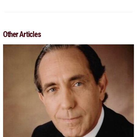
Other Articles