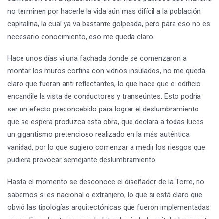
no terminen por hacerle la vida aún mas difícil a la población
capitalina, la cual ya va bastante golpeada, pero para eso no es
necesario conocimiento, eso me queda claro.
Hace unos días vi una fachada donde se comenzaron a
montar los muros cortina con vidrios insulados, no me queda
claro que fueran anti reflectantes, lo que hace que el edificio
encandile la vista de conductores y transeúntes. Esto podría
ser un efecto preconcebido para lograr el deslumbramiento
que se espera produzca esta obra, que declara a todas luces
un gigantismo pretencioso realizado en la más auténtica
vanidad, por lo que sugiero comenzar a medir los riesgos que
pudiera provocar semejante deslumbramiento.
Hasta el momento se desconoce el diseñador de la Torre, no
sabemos si es nacional o extranjero, lo que si está claro que
obvió las tipologías arquitectónicas que fueron implementadas