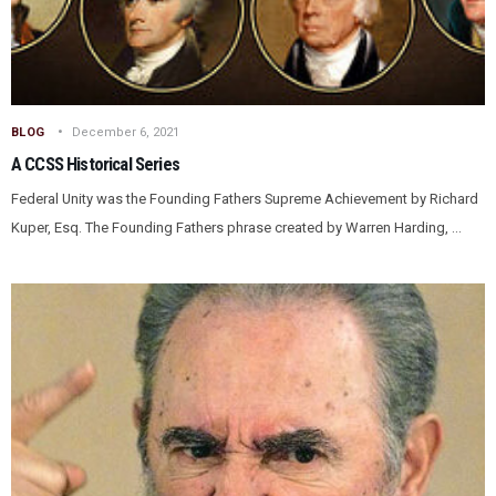
BLOG
December 6, 2021
A CCSS Historical Series
Federal Unity was the Founding Fathers Supreme Achievement by Richard
Kuper, Esq. The Founding Fathers phrase created by Warren Harding, ...