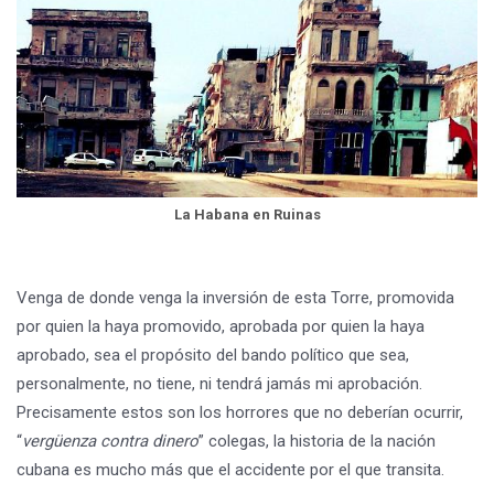
La Habana en Ruinas
Venga de donde venga la inversión de esta Torre, promovida
por quien la haya promovido, aprobada por quien la haya
aprobado, sea el propósito del bando político que sea,
personalmente, no tiene, ni tendrá jamás mi aprobación.
Precisamente estos son los horrores que no deberían ocurrir,
“
vergüenza contra dinero
” colegas, la historia de la nación
cubana es mucho más que el accidente por el que transita.