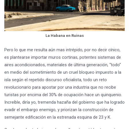
La Habana en Ruinas
Pero lo que me resulta aún mas intrépido, por no decir cínico,
es plantearse importar muros cortinas, potentes sistemas de
aires acondicionados, materiales de última generación, “todo”
en medio del sometimiento de un cruel bloqueo impuesto a la
isla según el repetido discurso oficialista, todo un reto
revolucionario para apostar por una industria que no recibe
turistas por encima del 30% de ocupación hace un quinquenio.
Increíble, diría yo, tremenda hazaña del gobierno que ha logrado
evadir el embargo enemigo, y priorizan la construcción de
semejante edificación en la estrenada esquina de 23 y K.