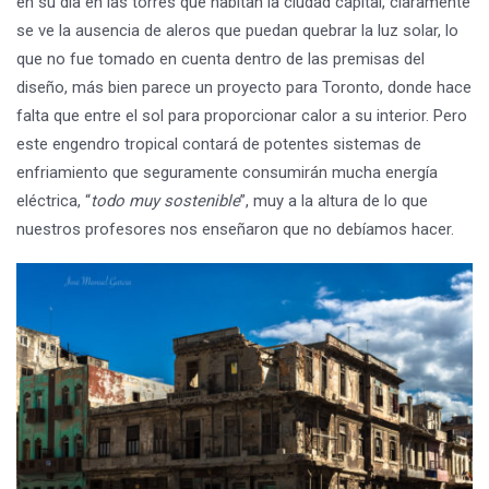
en su día en las torres que habitan la ciudad capital, claramente
se ve la ausencia de aleros que puedan quebrar la luz solar, lo
que no fue tomado en cuenta dentro de las premisas del
diseño, más bien parece un proyecto para Toronto, donde hace
falta que entre el sol para proporcionar calor a su interior. Pero
este engendro tropical contará de potentes sistemas de
enfriamiento que seguramente consumirán mucha energía
eléctrica, “
todo muy sostenible
”, muy a la altura de lo que
nuestros profesores nos enseñaron que no debíamos hacer.