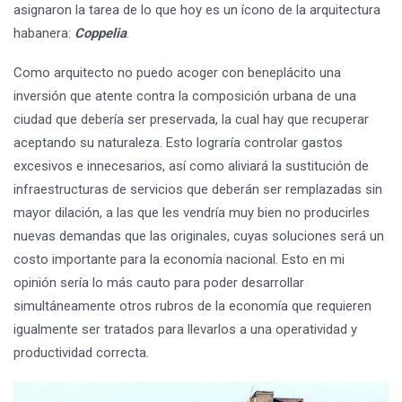
asignaron la tarea de lo que hoy es un ícono de la arquitectura
habanera:
Coppelia
.
Como arquitecto no puedo acoger con beneplácito una
inversión que atente contra la composición urbana de una
ciudad que debería ser preservada, la cual hay que recuperar
aceptando su naturaleza. Esto lograría controlar gastos
excesivos e innecesarios, así como aliviará la sustitución de
infraestructuras de servicios que deberán ser remplazadas sin
mayor dilación, a las que les vendría muy bien no producirles
nuevas demandas que las originales, cuyas soluciones será un
costo importante para la economía nacional. Esto en mi
opinión sería lo más cauto para poder desarrollar
simultáneamente otros rubros de la economía que requieren
igualmente ser tratados para llevarlos a una operatividad y
productividad correcta.