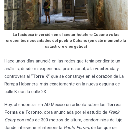
La fastuosa inversión en el sector hotelero Cubano vs las
crecientes necesidades del pueblo Cubano (en este momento la
catástrofe energetica)
Hace unos días anuncié en las redes que tenía pendiente un
análisis, desde mi experiencia profesional, a la vociferada y
controversial
“Torre K”
que se construye en el corazón de La
Rampa Habanera, más exactamente en la nueva esquina de
calle K con la calle 23.
Hoy, al encontrar en AD México un artículo sobre las
Torres
Forma de Toronto
, obra anunciada por el estudio de
Frank
Gehry
con más de 300 metros de altura, condominios de lujo
donde interviene el interiorista
Paolo Ferrari
, de las que se