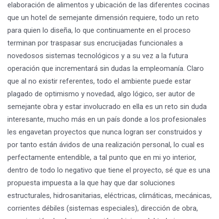
elaboración de alimentos y ubicación de las diferentes cocinas
que un hotel de semejante dimensión requiere, todo un reto
para quien lo diseña, lo que continuamente en el proceso
terminan por traspasar sus encrucijadas funcionales a
novedosos sistemas tecnológicos y a su vez a la futura
operación que incrementará sin dudas la empleomanía. Claro
que al no existir referentes, todo el ambiente puede estar
plagado de optimismo y novedad, algo lógico, ser autor de
semejante obra y estar involucrado en ella es un reto sin duda
interesante, mucho más en un país donde a los profesionales
les engavetan proyectos que nunca logran ser construidos y
por tanto están ávidos de una realización personal, lo cual es
perfectamente entendible, a tal punto que en mi yo interior,
dentro de todo lo negativo que tiene el proyecto, sé que es una
propuesta impuesta a la que hay que dar soluciones
estructurales, hidrosanitarias, eléctricas, climáticas, mecánicas,
corrientes débiles (sistemas especiales), dirección de obra,