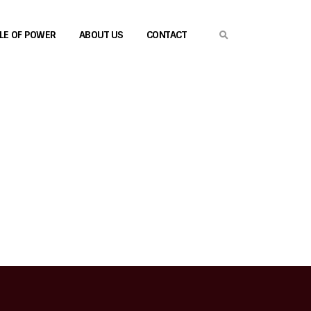
CLE OF POWER
ABOUT US
CONTACT