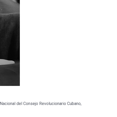
 Nacional del Consejo Revolucionario Cubano,