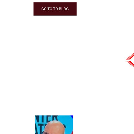
GO TO TO BLOG