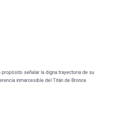
 propósito señalar la digna trayectoria de su
herencia inmarcesible del Titán de Bronce.