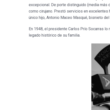
excepcional. De porte distinguido (media más d
como cirujano. Prestó servicios en excelentes
único hijo, Antonio Maceo Masqué, bisnieto del
En 1948, el presidente Carlos Prío Socarras lo
legado histórico de su familia.