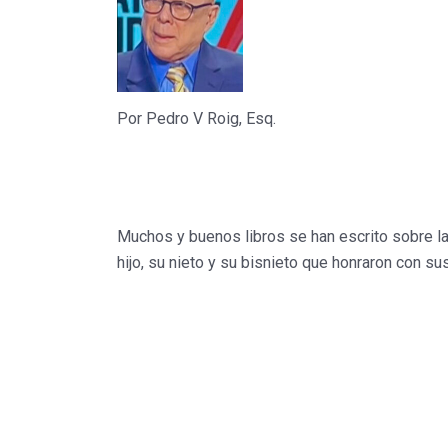
Por Pedro V Roig, Esq.
Muchos y buenos libros se han escrito sobre la 
hijo, su nieto y su bisnieto que honraron con su