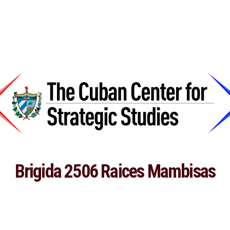
Brigida 2506 Raices Mambisas