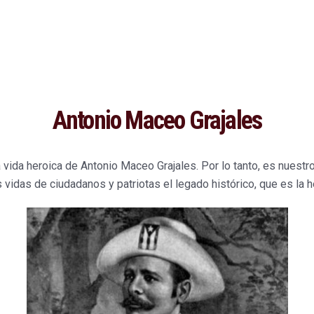
Antonio Maceo Grajales
vida heroica de Antonio Maceo Grajales. Por lo tanto, es nuestro
s vidas de ciudadanos y patriotas el legado histórico, que es la 