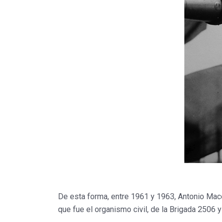
De esta forma, entre 1961 y 1963, Antonio Mace
que fue el organismo civil, de la Brigada 2506 y