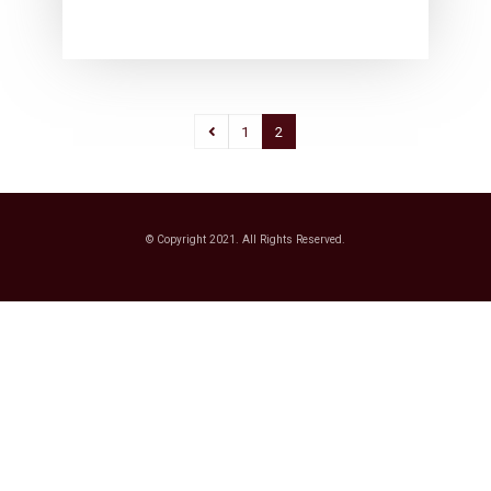
1
2
© Copyright 2021. All Rights Reserved.